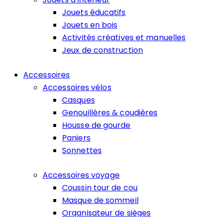
Jouets éducatifs
Jouets en bois
Activités créatives et manuelles
Jeux de construction
Accessoires
Accessoires vélos
Casques
Genouillères & coudières
Housse de gourde
Paniers
Sonnettes
Accessoires voyage
Coussin tour de cou
Masque de sommeil
Organisateur de sièges