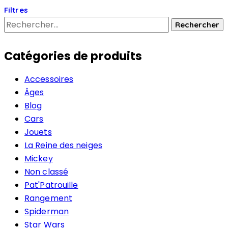
Filtres
Catégories de produits
Accessoires
Âges
Blog
Cars
Jouets
La Reine des neiges
Mickey
Non classé
Pat'Patrouille
Rangement
Spiderman
Star Wars