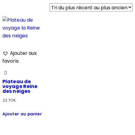
Ajouter aux
favoris
Plateau de
voyage Reine
des neiges
22.70
€
Ajouter au panier