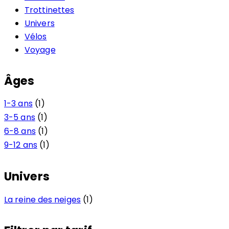
Trottinettes
Univers
Vélos
Voyage
Âges
1-3 ans
(1)
3-5 ans
(1)
6-8 ans
(1)
9-12 ans
(1)
Univers
La reine des neiges
(1)