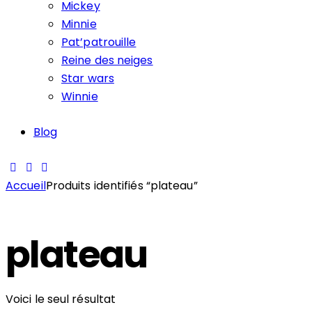
Mickey
Minnie
Pat’patrouille
Reine des neiges
Star wars
Winnie
Blog
Accueil
Produits identifiés “plateau”
plateau
Voici le seul résultat