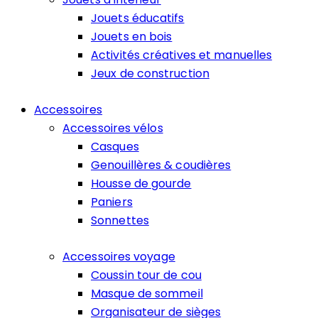
Jouets éducatifs
Jouets en bois
Activités créatives et manuelles
Jeux de construction
Accessoires
Accessoires vélos
Casques
Genouillères & coudières
Housse de gourde
Paniers
Sonnettes
Accessoires voyage
Coussin tour de cou
Masque de sommeil
Organisateur de sièges