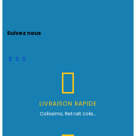
Suivez nous
LIVRAISON RAPIDE
Colissimo, Retrait colis...