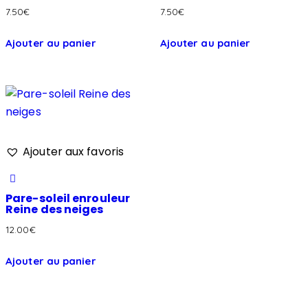
7.50
€
7.50
€
Ajouter au panier
Ajouter au panier
Ajouter aux favoris
Pare-soleil enrouleur
Reine des neiges
12.00
€
Ajouter au panier