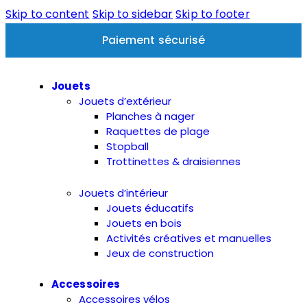
Skip to content
Skip to sidebar
Skip to footer
Paiement sécurisé
Jouets
Jouets d’extérieur
Planches à nager
Raquettes de plage
Stopball
Trottinettes & draisiennes
Jouets d’intérieur
Jouets éducatifs
Jouets en bois
Activités créatives et manuelles
Jeux de construction
Accessoires
Accessoires vélos