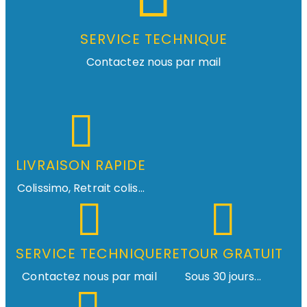
SERVICE TECHNIQUE
Contactez nous par mail
LIVRAISON RAPIDE
Colissimo, Retrait colis...
SERVICE TECHNIQUE
RETOUR GRATUIT
Contactez nous par mail
Sous 30 jours...