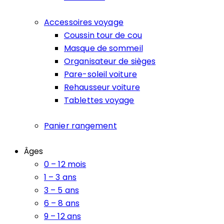
Accessoires voyage
Coussin tour de cou
Masque de sommeil
Organisateur de sièges
Pare-soleil voiture
Rehausseur voiture
Tablettes voyage
Panier rangement
Âges
0 – 12 mois
1 – 3 ans
3 – 5 ans
6 – 8 ans
9 – 12 ans