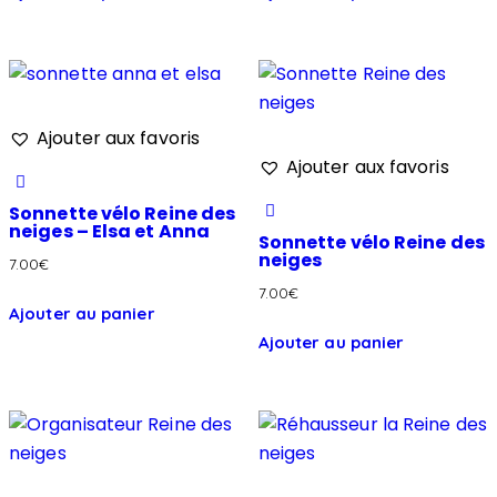
Ajouter aux favoris
Ajouter aux favoris
Sonnette vélo Reine des
neiges – Elsa et Anna
Sonnette vélo Reine des
neiges
7.00
€
7.00
€
Ajouter au panier
Ajouter au panier