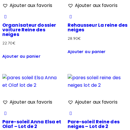
Ajouter aux favoris
Ajouter aux favoris
Organisateur dossier
Rehausseur La reine des
voiture Reine des
neiges
neiges
28.90
€
22.70
€
Ajouter au panier
Ajouter au panier
Ajouter aux favoris
Ajouter aux favoris
Pare-soleil Anna Elsa et
Pare-soleil Reine des
Olaf – Lot de 2
neiges – Lot de 2