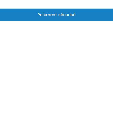
Paiement sécurisé