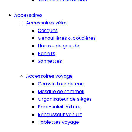
Accessoires
Accessoires vélos
Casques
Genouillères & coudières
Housse de gourde
Paniers
Sonnettes
Accessoires voyage
Coussin tour de cou
Masque de sommeil
Organisateur de sièges
Pare-soleil voiture
Rehausseur voiture
Tablettes voyage