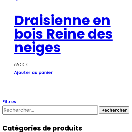
Draisienne en
bois Reine des
neiges
66.00
€
Ajouter au panier
Filtres
Catégories de produits