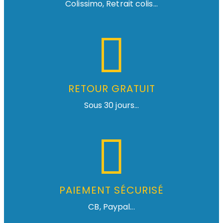
Colissimo, Retrait colis...
RETOUR GRATUIT
Sous 30 jours...
PAIEMENT SÉCURISÉ
CB, Paypal...