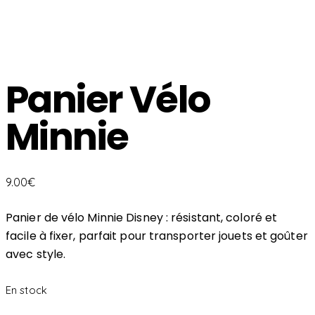
Panier Vélo
Minnie
9.00
€
Panier de vélo Minnie Disney : résistant, coloré et
facile à fixer, parfait pour transporter jouets et goûter
avec style.
En stock