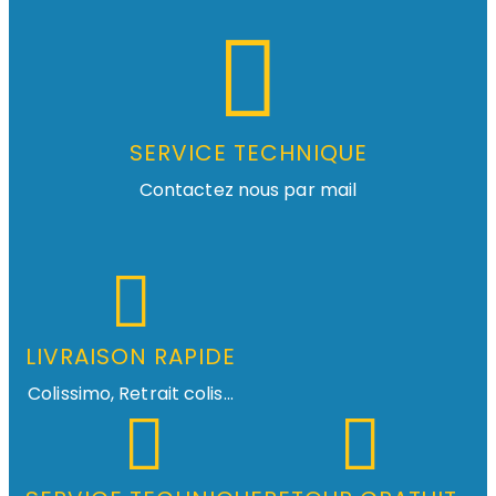
SERVICE TECHNIQUE
Contactez nous par mail
LIVRAISON RAPIDE
Colissimo, Retrait colis...