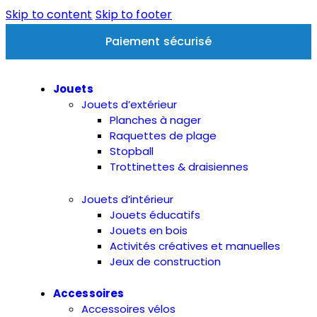
Skip to content
Skip to footer
Paiement sécurisé
Jouets
Jouets d’extérieur
Planches à nager
Raquettes de plage
Stopball
Trottinettes & draisiennes
Jouets d’intérieur
Jouets éducatifs
Jouets en bois
Activités créatives et manuelles
Jeux de construction
Accessoires
Accessoires vélos