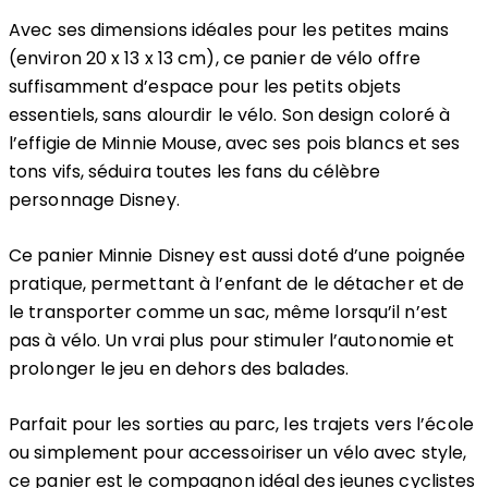
Avec ses dimensions idéales pour les petites mains
(environ 20 x 13 x 13 cm), ce panier de vélo offre
suffisamment d’espace pour les petits objets
essentiels, sans alourdir le vélo. Son design coloré à
l’effigie de Minnie Mouse, avec ses pois blancs et ses
tons vifs, séduira toutes les fans du célèbre
personnage Disney.
Ce panier Minnie Disney est aussi doté d’une poignée
pratique, permettant à l’enfant de le détacher et de
le transporter comme un sac, même lorsqu’il n’est
pas à vélo. Un vrai plus pour stimuler l’autonomie et
prolonger le jeu en dehors des balades.
Parfait pour les sorties au parc, les trajets vers l’école
ou simplement pour accessoiriser un vélo avec style,
ce panier est le compagnon idéal des jeunes cyclistes