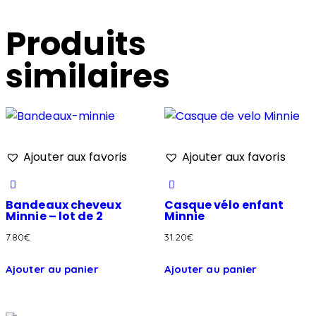
Produits
similaires
Ajouter aux favoris
Ajouter aux favoris
Bandeaux cheveux
Casque vélo enfant
Minnie – lot de 2
Minnie
7.80
€
31.20
€
Ajouter au panier
Ajouter au panier