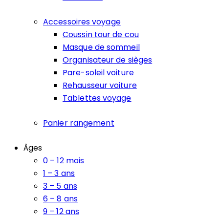
Accessoires voyage
Coussin tour de cou
Masque de sommeil
Organisateur de sièges
Pare-soleil voiture
Rehausseur voiture
Tablettes voyage
Panier rangement
Âges
0 – 12 mois
1 – 3 ans
3 – 5 ans
6 – 8 ans
9 – 12 ans