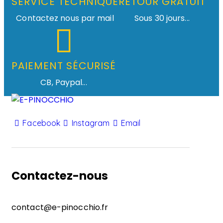
SERVICE TECHNIQUE
RETOUR GRATUIT
Contactez nous par mail
Sous 30 jours...
PAIEMENT SÉCURISÉ
CB, Paypal...
Facebook
Instagram
Email
Contactez-nous
contact@e-pinocchio.fr