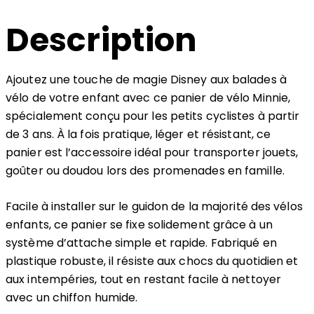
Description
Ajoutez une touche de magie Disney aux balades à
vélo de votre enfant avec ce panier de vélo Minnie,
spécialement conçu pour les petits cyclistes à partir
de 3 ans. À la fois pratique, léger et résistant, ce
panier est l’accessoire idéal pour transporter jouets,
goûter ou doudou lors des promenades en famille.
Facile à installer sur le guidon de la majorité des vélos
enfants, ce panier se fixe solidement grâce à un
système d’attache simple et rapide. Fabriqué en
plastique robuste, il résiste aux chocs du quotidien et
aux intempéries, tout en restant facile à nettoyer
avec un chiffon humide.