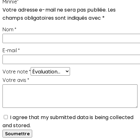
Minnie”
Votre adresse e-mail ne sera pas publiée.
Les
champs obligatoires sont indiqués avec
*
Nom
*
E-mail
*
Votre note
*
Votre avis
*
I agree that my submitted data is being collected
and stored.