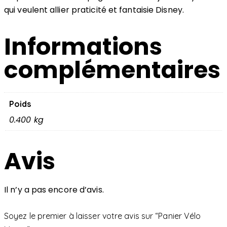
qui veulent allier praticité et fantaisie Disney.
Informations
complémentaires
Poids
0.400 kg
Avis
Il n’y a pas encore d’avis.
Soyez le premier à laisser votre avis sur “Panier Vélo