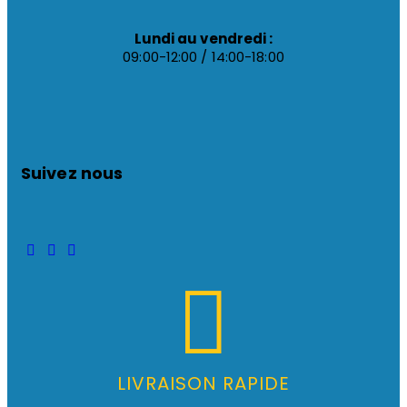
Lundi au vendredi :
09:00-12:00 / 14:00-18:00
Suivez nous
LIVRAISON RAPIDE