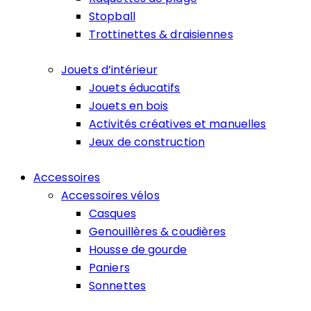
Stopball
Trottinettes & draisiennes
Jouets d’intérieur
Jouets éducatifs
Jouets en bois
Activités créatives et manuelles
Jeux de construction
Accessoires
Accessoires vélos
Casques
Genouillères & coudières
Housse de gourde
Paniers
Sonnettes