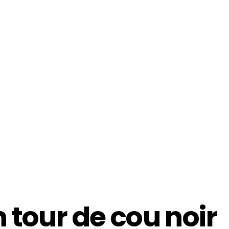
 tour de cou noir