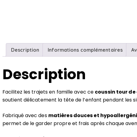
Description
Informations complémentaires
Av
Description
Facilitez les trajets en famille avec ce
coussin tour de
soutient délicatement la tête de l’enfant pendant les sie
Fabriqué avec des
matières douces et hypoallergén
permet de le garder propre et frais après chaque aven