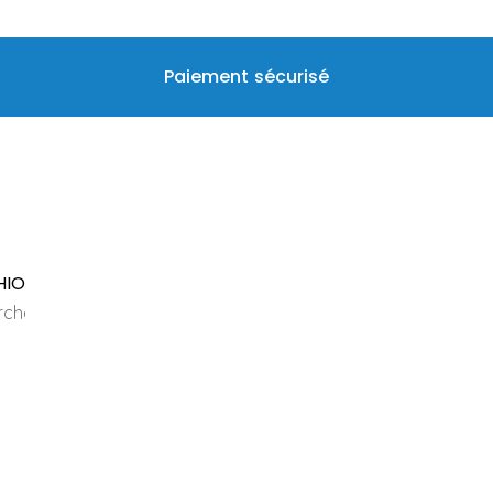
Paiement sécurisé