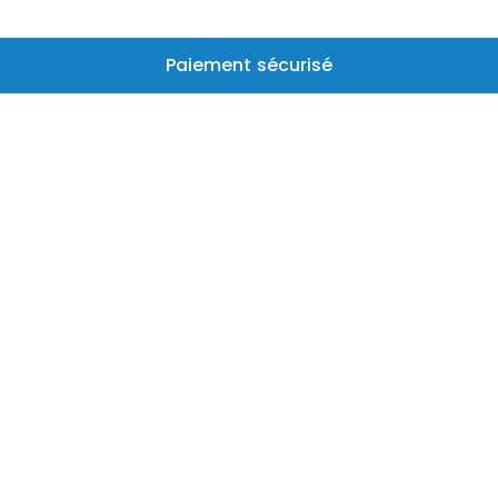
Paiement sécurisé