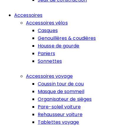
Accessoires
Accessoires vélos
Casques
Genouillères & coudières
Housse de gourde
Paniers
Sonnettes
Accessoires voyage
Coussin tour de cou
Masque de sommeil
Organisateur de sièges
Pare-soleil voiture
Rehausseur voiture
Tablettes voyage