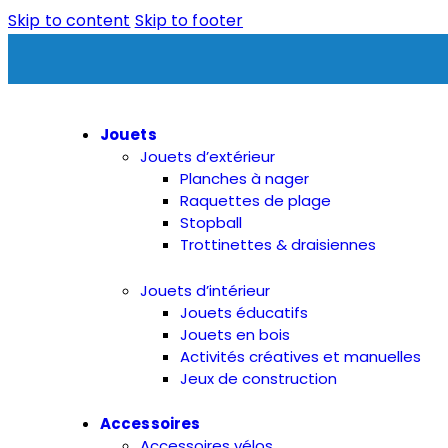
Skip to content
Skip to footer
Jouets
Jouets d’extérieur
Planches à nager
Raquettes de plage
Stopball
Trottinettes & draisiennes
Jouets d’intérieur
Jouets éducatifs
Jouets en bois
Activités créatives et manuelles
Jeux de construction
Accessoires
Accessoires vélos