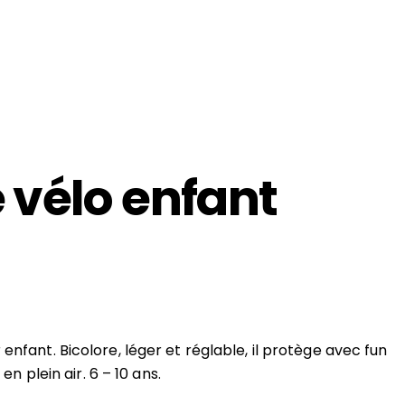
vélo enfant
nfant. Bicolore, léger et réglable, il protège avec fun
 en plein air. 6 – 10 ans.