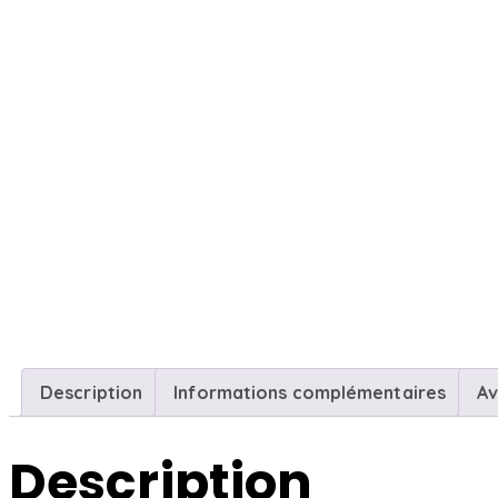
Description
Informations complémentaires
Av
Description