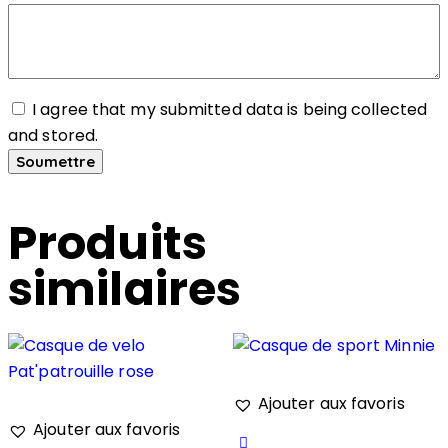
I agree that my submitted data is being collected
and stored.
Produits
similaires
Ajouter aux favoris
Ajouter aux favoris