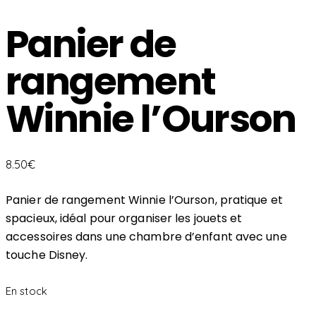
Panier de
rangement
Winnie l’Ourson
8.50
€
Panier de rangement Winnie l’Ourson, pratique et
spacieux, idéal pour organiser les jouets et
accessoires dans une chambre d’enfant avec une
touche Disney.
En stock