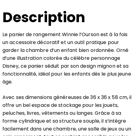
Description
Le panier de rangement Winnie l’Ourson est à la fois
un accessoire décoratif et un outil pratique pour
garder la chambre d’un enfant bien ordonnée. Orné
d’une illustration colorée du célèbre personnage
Disney, ce panier séduit par son design mignon et sa
fonctionnalité, idéal pour les enfants dès le plus jeune
âge.
Avec ses dimensions généreuses de 36 x 36 x 58 cm, il
offre un bel espace de stockage pour les jouets,
peluches, livres, vêtements ou langes. Grâce à sa
forme cylindrique et sa structure souple, il s’intègre
facilement dans une chambre, une salle de jeux ou un