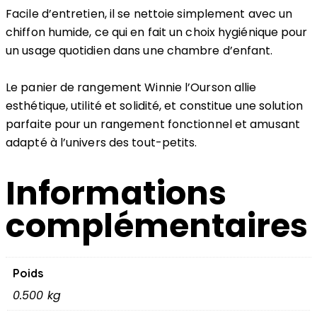
Facile d’entretien, il se nettoie simplement avec un
chiffon humide, ce qui en fait un choix hygiénique pour
un usage quotidien dans une chambre d’enfant.
Le panier de rangement Winnie l’Ourson allie
esthétique, utilité et solidité, et constitue une solution
parfaite pour un rangement fonctionnel et amusant
adapté à l’univers des tout-petits.
Informations
complémentaires
Poids
0.500 kg