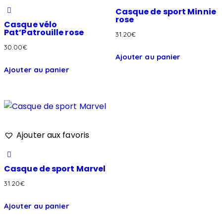
Casque de sport Minnie
rose
Casque vélo
Pat’Patrouille rose
31.20
€
30.00
€
Ajouter au panier
Ajouter au panier
Ajouter aux favoris
Casque de sport Marvel
31.20
€
Ajouter au panier