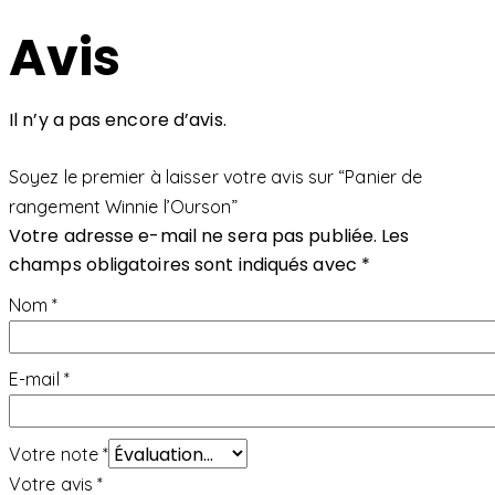
Avis
Il n’y a pas encore d’avis.
Soyez le premier à laisser votre avis sur “Panier de
rangement Winnie l’Ourson”
Votre adresse e-mail ne sera pas publiée.
Les
champs obligatoires sont indiqués avec
*
Nom
*
E-mail
*
Votre note
*
Votre avis
*