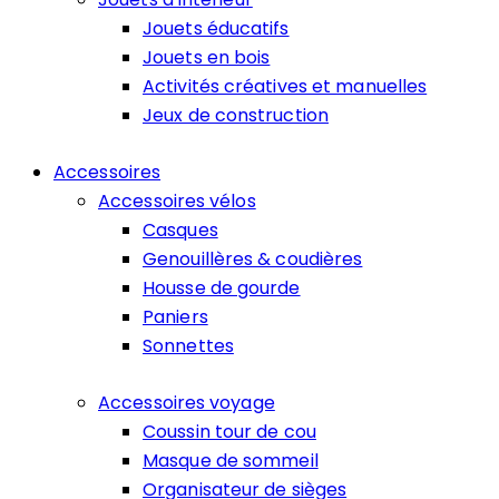
Jouets éducatifs
Jouets en bois
Activités créatives et manuelles
Jeux de construction
Accessoires
Accessoires vélos
Casques
Genouillères & coudières
Housse de gourde
Paniers
Sonnettes
Accessoires voyage
Coussin tour de cou
Masque de sommeil
Organisateur de sièges