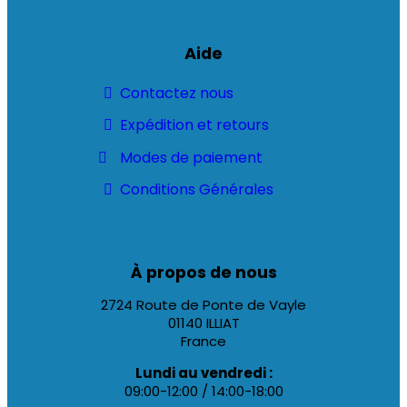
Aide
Contactez nous
Expédition et retours
Modes de paiement
Conditions Générales
À propos de nous
2724 Route de Ponte de Vayle
01140 ILLIAT
France
Lundi au vendredi :
09:00-12:00 / 14:00-18:00