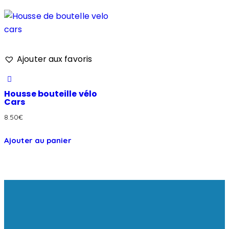
Ajouter aux favoris
Housse bouteille vélo
Cars
8.50
€
Ajouter au panier