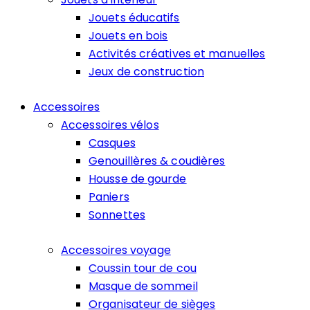
Jouets éducatifs
Jouets en bois
Activités créatives et manuelles
Jeux de construction
Accessoires
Accessoires vélos
Casques
Genouillères & coudières
Housse de gourde
Paniers
Sonnettes
Accessoires voyage
Coussin tour de cou
Masque de sommeil
Organisateur de sièges