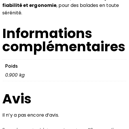
fiabilité et ergonomie
, pour des balades en toute
sérénité.
Informations
complémentaires
Poids
0.900 kg
Avis
Il n’y a pas encore d’avis.