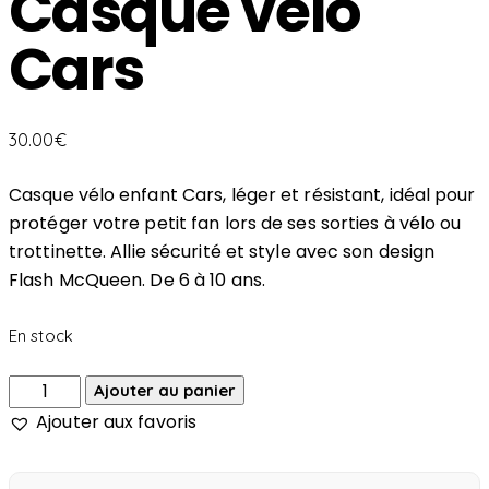
Casque vélo
Cars
30.00
€
Casque vélo enfant Cars, léger et résistant, idéal pour
protéger votre petit fan lors de ses sorties à vélo ou
trottinette. Allie sécurité et style avec son design
Flash McQueen. De 6 à 10 ans.
En stock
Ajouter au panier
Ajouter aux favoris