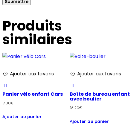
Produits
similaires
Ajouter aux favoris
Ajouter aux favoris
Panier vélo enfant Cars
Boîte de bureau enfant
avec boulier
9.00
€
16.20
€
Ajouter au panier
Ajouter au panier