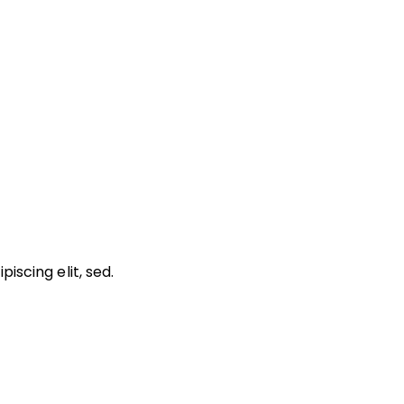
iscing elit, sed.