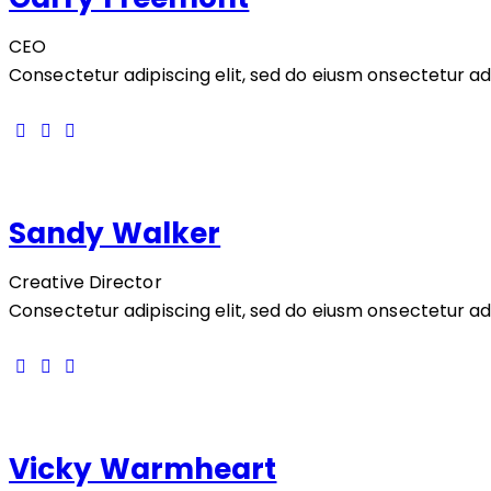
CEO
Consectetur adipiscing elit, sed do eiusm onsectetur adip
Sandy Walker
Creative Director
Consectetur adipiscing elit, sed do eiusm onsectetur adip
Vicky Warmheart