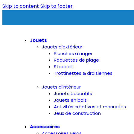
Skip to content
Skip to footer
Jouets
Jouets d’extérieur
Planches à nager
Raquettes de plage
Stopball
Trottinettes & draisiennes
Jouets d’intérieur
Jouets éducatifs
Jouets en bois
Activités créatives et manuelles
Jeux de construction
Accessoires
Accessoires vélos