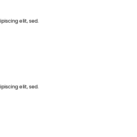
iscing elit, sed.
iscing elit, sed.