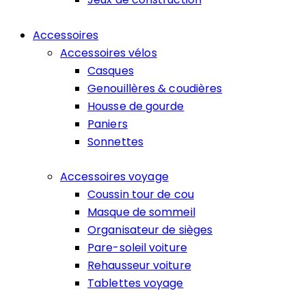
Accessoires
Accessoires vélos
Casques
Genouillères & coudières
Housse de gourde
Paniers
Sonnettes
Accessoires voyage
Coussin tour de cou
Masque de sommeil
Organisateur de sièges
Pare-soleil voiture
Rehausseur voiture
Tablettes voyage