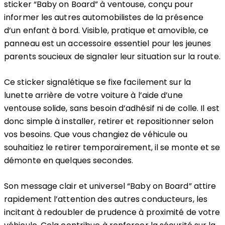
sticker “Baby on Board” à ventouse, conçu pour
informer les autres automobilistes de la présence
d’un enfant à bord. Visible, pratique et amovible, ce
panneau est un accessoire essentiel pour les jeunes
parents soucieux de signaler leur situation sur la route.
Ce sticker signalétique se fixe facilement sur la
lunette arrière de votre voiture à l’aide d’une
ventouse solide, sans besoin d’adhésif ni de colle. Il est
donc simple à installer, retirer et repositionner selon
vos besoins. Que vous changiez de véhicule ou
souhaitiez le retirer temporairement, il se monte et se
démonte en quelques secondes.
Son message clair et universel “Baby on Board” attire
rapidement l’attention des autres conducteurs, les
incitant à redoubler de prudence à proximité de votre