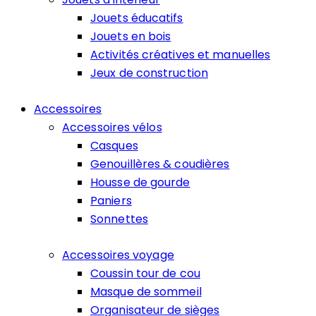
Jouets éducatifs
Jouets en bois
Activités créatives et manuelles
Jeux de construction
Accessoires
Accessoires vélos
Casques
Genouillères & coudières
Housse de gourde
Paniers
Sonnettes
Accessoires voyage
Coussin tour de cou
Masque de sommeil
Organisateur de sièges