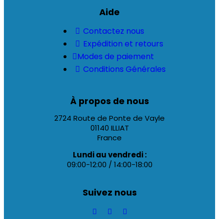
Aide
Contactez nous
Expédition et retours
Modes de paiement
Conditions Générales
À propos de nous
2724 Route de Ponte de Vayle
01140 ILLIAT
France
Lundi au vendredi :
09:00-12:00 / 14:00-18:00
Suivez nous