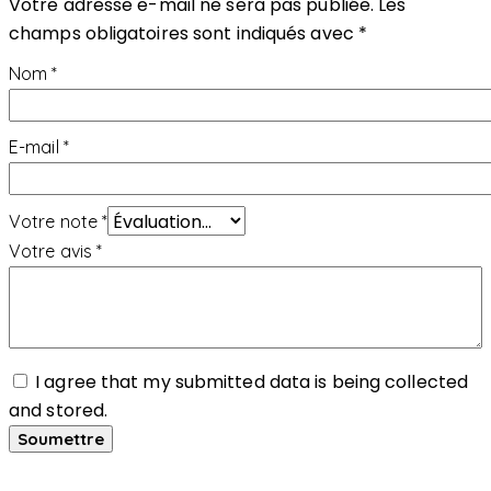
Votre adresse e-mail ne sera pas publiée.
Les
champs obligatoires sont indiqués avec
*
Nom
*
E-mail
*
Votre note
*
Votre avis
*
I agree that my submitted data is being collected
and stored.