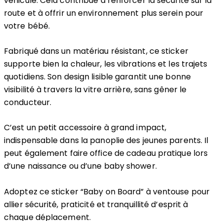
véhicule. Cela contribue à renforcer la sécurité sur la
route et à offrir un environnement plus serein pour
votre bébé.
Fabriqué dans un matériau résistant, ce sticker
supporte bien la chaleur, les vibrations et les trajets
quotidiens. Son design lisible garantit une bonne
visibilité à travers la vitre arrière, sans gêner le
conducteur.
C’est un petit accessoire à grand impact,
indispensable dans la panoplie des jeunes parents. Il
peut également faire office de cadeau pratique lors
d’une naissance ou d’une baby shower.
Adoptez ce sticker “Baby on Board” à ventouse pour
allier sécurité, praticité et tranquillité d’esprit à
chaque déplacement.