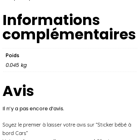
Informations
complémentaires
Poids
0.045 kg
Avis
Il n’y a pas encore d’avis.
Soyez le premier à laisser votre avis sur “Sticker bébé à
bord Cars”