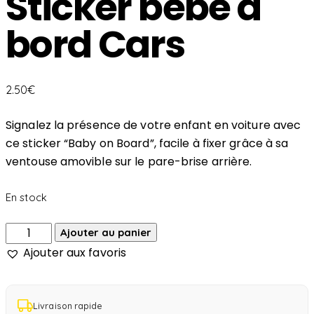
Sticker bébé à
bord Cars
2.50
€
Signalez la présence de votre enfant en voiture avec
ce sticker “Baby on Board”, facile à fixer grâce à sa
ventouse amovible sur le pare-brise arrière.
En stock
Ajouter au panier
Ajouter aux favoris
Livraison rapide