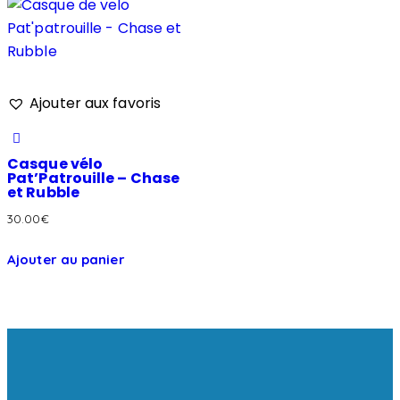
Ajouter aux favoris
Casque vélo
Pat’Patrouille – Chase
et Rubble
30.00
€
Ajouter au panier