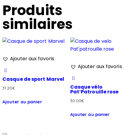
Produits
similaires
Ajouter aux favoris
Ajouter aux favoris
Casque de sport Marvel
Casque vélo
31.20
€
Pat’Patrouille rose
30.00
€
Ajouter au panier
Ajouter au panier