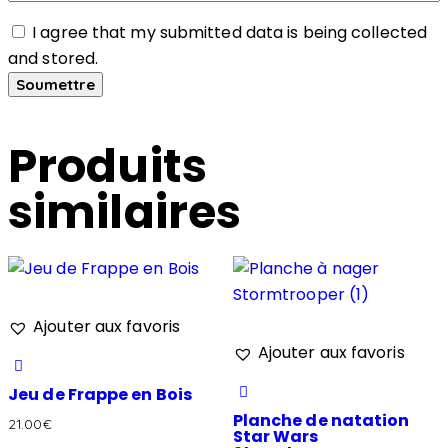
I agree that my submitted data is being collected
and stored.
Produits
similaires
Ajouter aux favoris
Ajouter aux favoris
Jeu de Frappe en Bois
Planche de natation
21.00
€
Star Wars