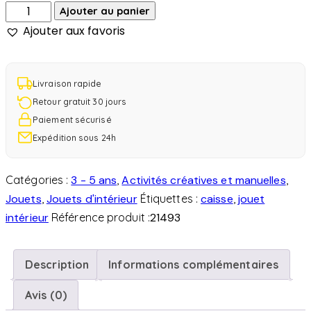
Ajouter au panier
Ajouter aux favoris
Livraison rapide
Retour gratuit 30 jours
Paiement sécurisé
Expédition sous 24h
Catégories :
3 - 5 ans
,
Activités créatives et manuelles
,
Jouets
,
Jouets d'intérieur
Étiquettes :
caisse
,
jouet
intérieur
Référence produit :
21493
Description
Informations complémentaires
Avis (0)