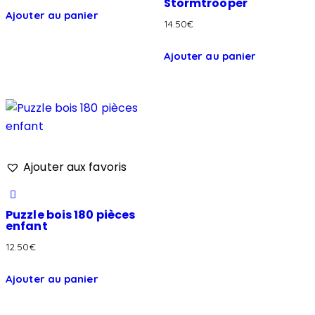
Stormtrooper
Ajouter au panier
14.50
€
Ajouter au panier
Ajouter aux favoris
Puzzle bois 180 pièces
enfant
12.50
€
Ajouter au panier