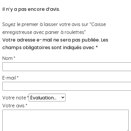
Il n’y a pas encore d’avis.
Soyez le premier à laisser votre avis sur “Caisse
enregistreuse avec panier à roulettes”
Votre adresse e-mail ne sera pas publiée.
Les
champs obligatoires sont indiqués avec
*
Nom
*
E-mail
*
Votre note
*
Votre avis
*