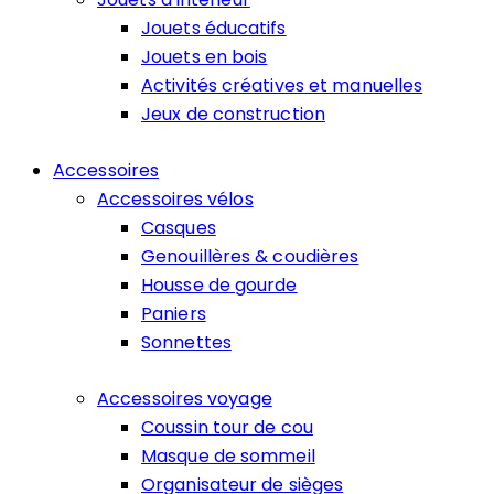
Jouets éducatifs
Jouets en bois
Activités créatives et manuelles
Jeux de construction
Accessoires
Accessoires vélos
Casques
Genouillères & coudières
Housse de gourde
Paniers
Sonnettes
Accessoires voyage
Coussin tour de cou
Masque de sommeil
Organisateur de sièges