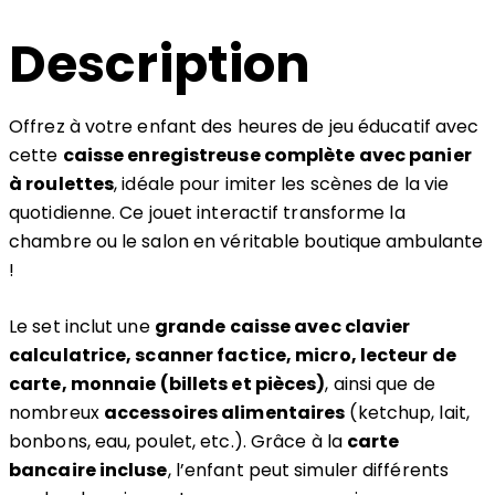
Description
Offrez à votre enfant des heures de jeu éducatif avec
cette
caisse enregistreuse complète avec panier
à roulettes
, idéale pour imiter les scènes de la vie
quotidienne. Ce jouet interactif transforme la
chambre ou le salon en véritable boutique ambulante
!
Le set inclut une
grande caisse avec clavier
calculatrice, scanner factice, micro, lecteur de
carte, monnaie (billets et pièces)
, ainsi que de
nombreux
accessoires alimentaires
(ketchup, lait,
bonbons, eau, poulet, etc.). Grâce à la
carte
bancaire incluse
, l’enfant peut simuler différents