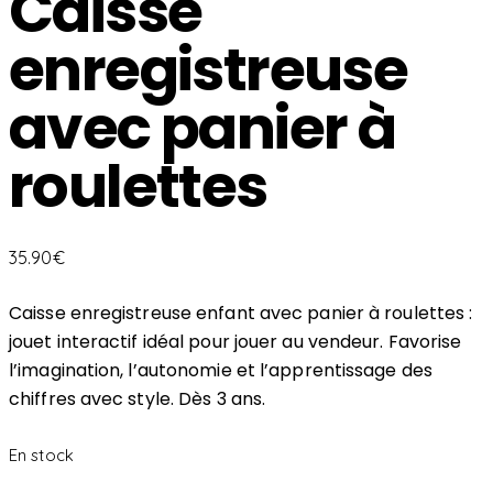
Caisse
enregistreuse
avec panier à
roulettes
35.90
€
Caisse enregistreuse enfant avec panier à roulettes :
jouet interactif idéal pour jouer au vendeur. Favorise
l’imagination, l’autonomie et l’apprentissage des
chiffres avec style. Dès 3 ans.
En stock