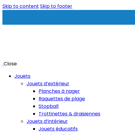
Skip to content
Skip to footer
Close
Jouets
Jouets d’extérieur
Planches à nager
Raquettes de plage
Stopball
Trottinettes & draisiennes
Jouets d’intérieur
Jouets éducatifs