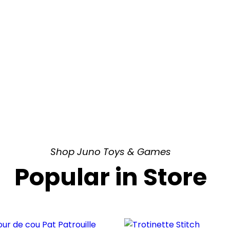
Shop Juno Toys & Games
Popular in Store