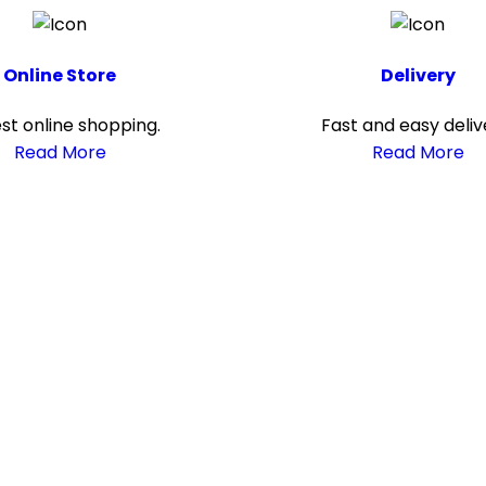
Online Store
Delivery
est online shopping.
Fast and easy deliv
Read More
Read More