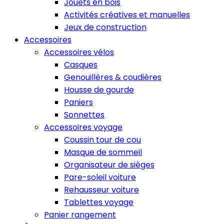
Jouets en bois
Activités créatives et manuelles
Jeux de construction
Accessoires
Accessoires vélos
Casques
Genouillères & coudières
Housse de gourde
Paniers
Sonnettes
Accessoires voyage
Coussin tour de cou
Masque de sommeil
Organisateur de sièges
Pare-soleil voiture
Rehausseur voiture
Tablettes voyage
Panier rangement