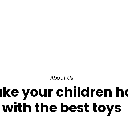
About Us
e your children h
with the best toys