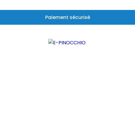
Paiement sécurisé