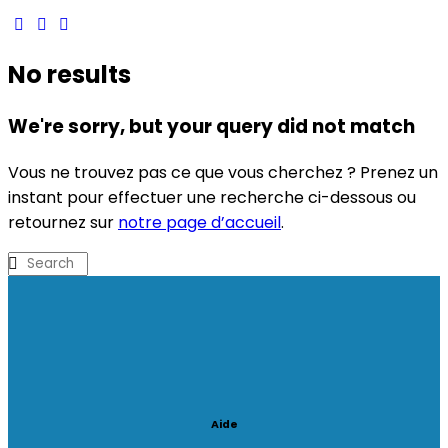
No results
We're sorry, but your query did not match
Vous ne trouvez pas ce que vous cherchez ? Prenez un
instant pour effectuer une recherche ci-dessous ou
retournez sur
notre page d’accueil
.
Aide