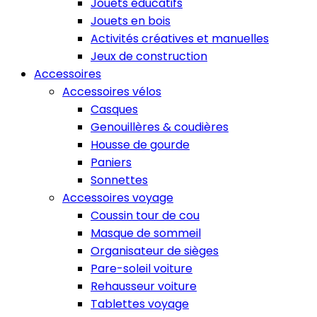
Jouets éducatifs
Jouets en bois
Activités créatives et manuelles
Jeux de construction
Accessoires
Accessoires vélos
Casques
Genouillères & coudières
Housse de gourde
Paniers
Sonnettes
Accessoires voyage
Coussin tour de cou
Masque de sommeil
Organisateur de sièges
Pare-soleil voiture
Rehausseur voiture
Tablettes voyage